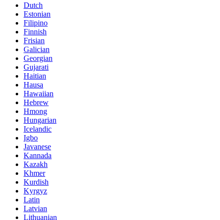
Dutch
Estonian
Filipino
Finnish
Frisian
Galician
Georgian
Gujarati
Haitian
Hausa
Hawaiian
Hebrew
Hmong
Hungarian
Icelandic
Igbo
Javanese
Kannada
Kazakh
Khmer
Kurdish
Kyrgyz
Latin
Latvian
Lithuanian