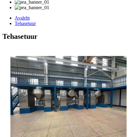
Avaleht
Tehasetuur
Tehasetuur